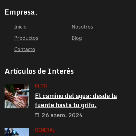
Empresa.
Inicio
Nosotros
Productos
Blog
Contacto
Artículos de Interés
BLOG
El camino del agua: desde la
fuente hasta tu grifo.
26 enero, 2024
GENERAL