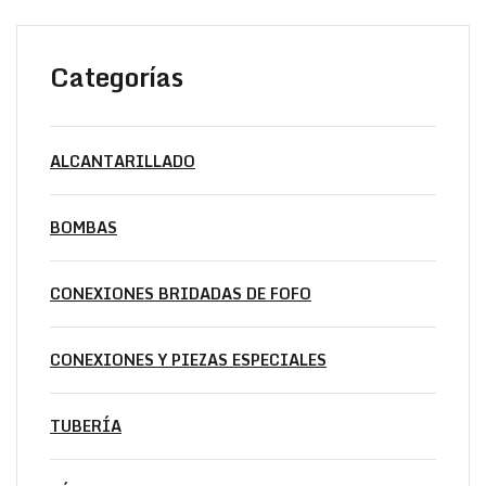
Categorías
ALCANTARILLADO
BOMBAS
CONEXIONES BRIDADAS DE FOFO
CONEXIONES Y PIEZAS ESPECIALES
TUBERÍA