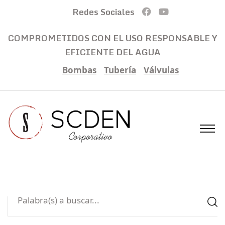
Redes Sociales
COMPROMETIDOS CON EL USO RESPONSABLE Y
EFICIENTE DEL AGUA
Bombas
Tubería
Válvulas