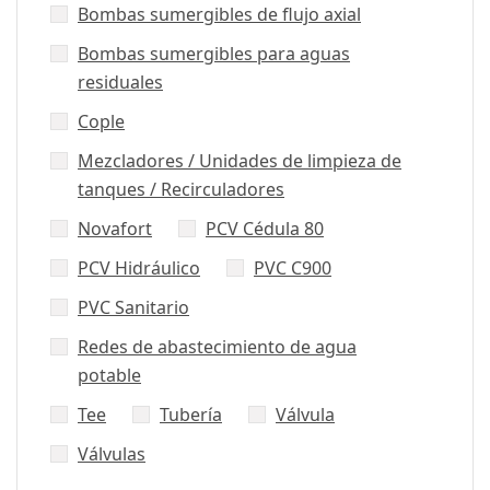
Bombas sumergibles de flujo axial
Bombas sumergibles para aguas
residuales
Cople
Mezcladores / Unidades de limpieza de
tanques / Recirculadores
Novafort
PCV Cédula 80
PCV Hidráulico
PVC C900
PVC Sanitario
Redes de abastecimiento de agua
potable
Tee
Tubería
Válvula
Válvulas