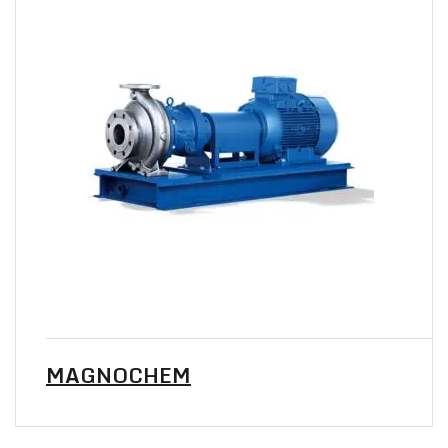
MAGNOCHEM