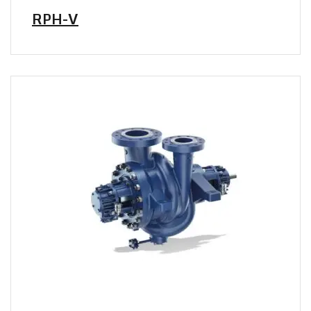
RPH-V