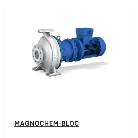
MAGNOCHEM-BLOC