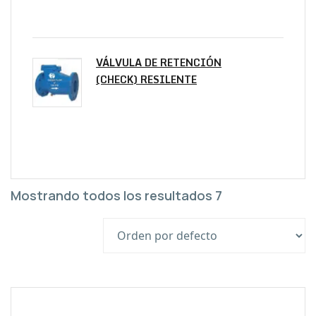
VÁLVULA DE RETENCIÓN
(CHECK) RESILENTE
Mostrando todos los resultados 7