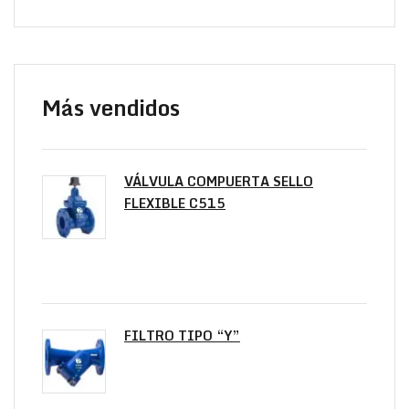
Más vendidos
VÁLVULA COMPUERTA SELLO
FLEXIBLE C515
FILTRO TIPO “Y”