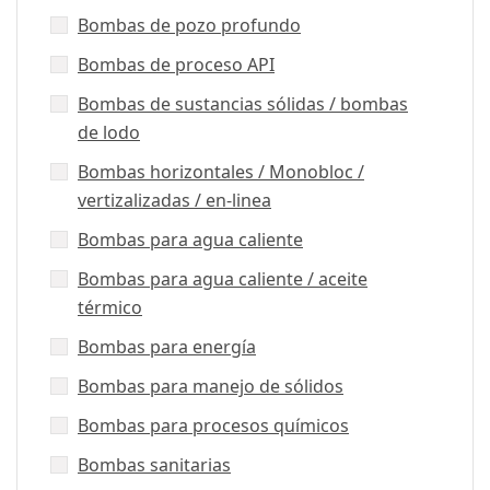
Bombas de pozo profundo
Bombas de proceso API
Bombas de sustancias sólidas / bombas
de lodo
Bombas horizontales / Monobloc /
vertizalizadas / en-linea
Bombas para agua caliente
Bombas para agua caliente / aceite
térmico
Bombas para energía
Bombas para manejo de sólidos
Bombas para procesos químicos
Bombas sanitarias