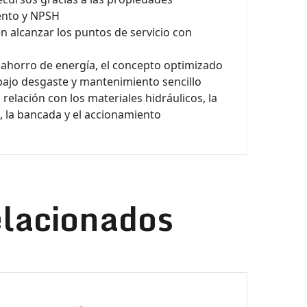
ento y NPSH
n alcanzar los puntos de servicio con
 ahorro de energía, el concepto optimizado
 bajo desgaste y mantenimiento sencillo
 relación con los materiales hidráulicos, la
o, la bancada y el accionamiento
elacionados