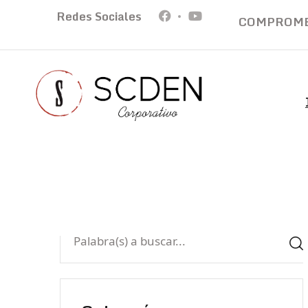
Redes Sociales
COMPROMET