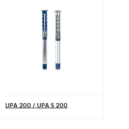
UPA 200 / UPA S 200