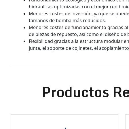
hidráulicas optimizadas con el mejor rendimi
Menores costes de inversión, ya que se puede
tamaños de bomba más reducidos.
Menores costes de funcionamiento gracias al
de piezas de repuesto, así como el diseño de
Flexibilidad gracias a la estructura modular en
junta, el soporte de cojinetes, el acoplamient
Productos R