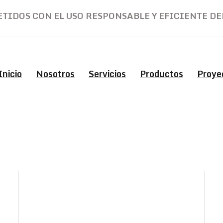
IDOS CON EL USO RESPONSABLE Y EFICIENTE DE
Inicio
Nosotros
Servicios
Productos
Proye