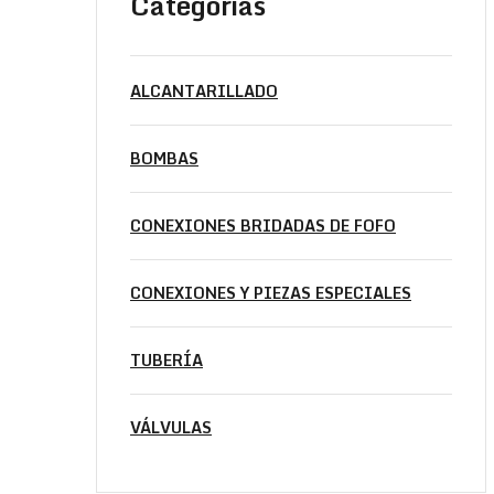
Categorías
ALCANTARILLADO
BOMBAS
CONEXIONES BRIDADAS DE FOFO
CONEXIONES Y PIEZAS ESPECIALES
TUBERÍA
VÁLVULAS