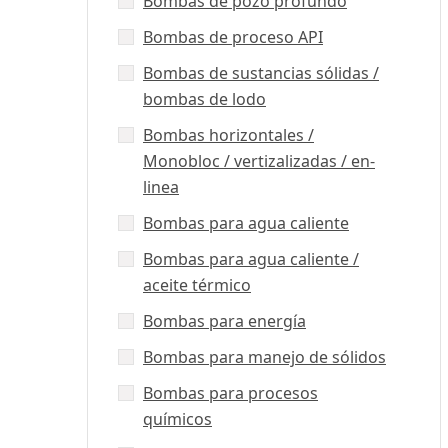
Bombas de pozo profundo
Bombas de proceso API
Bombas de sustancias sólidas /
bombas de lodo
Bombas horizontales /
Monobloc / vertizalizadas / en-
linea
Bombas para agua caliente
Bombas para agua caliente /
aceite térmico
Bombas para energía
Bombas para manejo de sólidos
Bombas para procesos
químicos