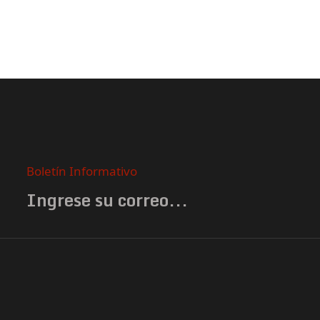
Boletín Informativo