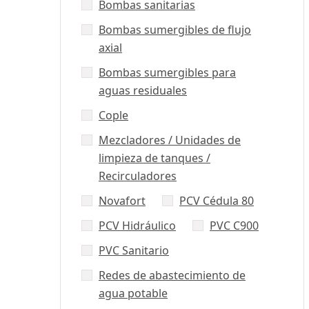
Bombas sanitarias
Bombas sumergibles de flujo
axial
Bombas sumergibles para
aguas residuales
Cople
Mezcladores / Unidades de
limpieza de tanques /
Recirculadores
Novafort
PCV Cédula 80
PCV Hidráulico
PVC C900
PVC Sanitario
Redes de abastecimiento de
agua potable