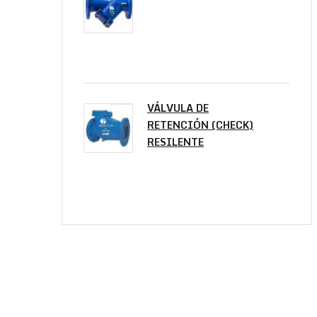
VÁLVULA DE
RETENCIÓN (CHECK)
RESILENTE