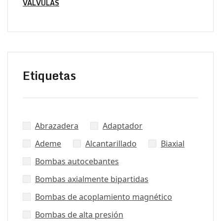
VÁLVULAS
Etiquetas
Abrazadera
Adaptador
Ademe
Alcantarillado
Biaxial
Bombas autocebantes
Bombas axialmente bipartidas
Bombas de acoplamiento magnético
Bombas de alta presión