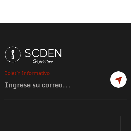
Boletín Informativo