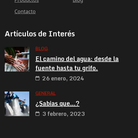
Productos
Blog
Contacto
Artículos de Interés
BLOG
El camino del agua: desde la
fuente hasta tu grifo.
26 enero, 2024
GENERAL
¿Sabias que…?
3 febrero, 2023