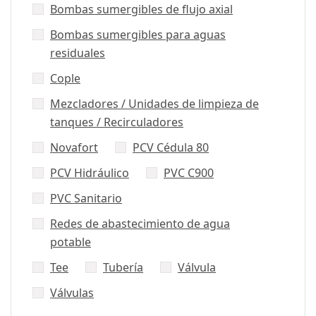
Bombas sumergibles de flujo axial
Bombas sumergibles para aguas
residuales
Cople
Mezcladores / Unidades de limpieza de
tanques / Recirculadores
Novafort
PCV Cédula 80
PCV Hidráulico
PVC C900
PVC Sanitario
Redes de abastecimiento de agua
potable
Tee
Tubería
Válvula
Válvulas