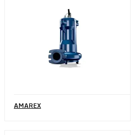
AMAREX