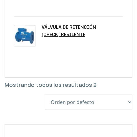
VÁLVULA DE RETENCIÓN
(CHECK) RESILENTE
Mostrando todos los resultados 2