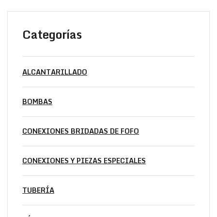
Categorías
ALCANTARILLADO
BOMBAS
CONEXIONES BRIDADAS DE FOFO
CONEXIONES Y PIEZAS ESPECIALES
TUBERÍA