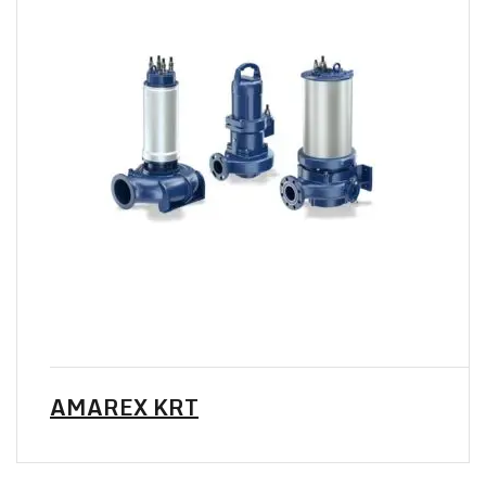
AMAREX KRT