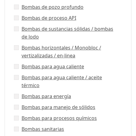
Bombas de pozo profundo
Bombas de proceso API
Bombas de sustancias sólidas / bombas
de lodo
Bombas horizontales / Monobloc /
vertizalizadas / en-linea
Bombas para agua caliente
Bombas para agua caliente / aceite
térmico
Bombas para energía
Bombas para manejo de sólidos
Bombas para procesos químicos
Bombas sanitarias