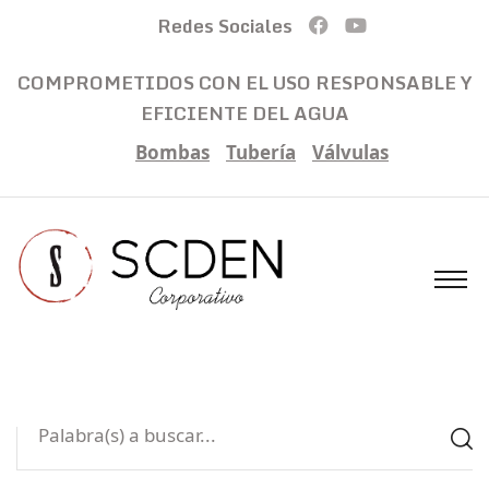
Redes Sociales
COMPROMETIDOS CON EL USO RESPONSABLE Y
EFICIENTE DEL AGUA
Bombas
Tubería
Válvulas