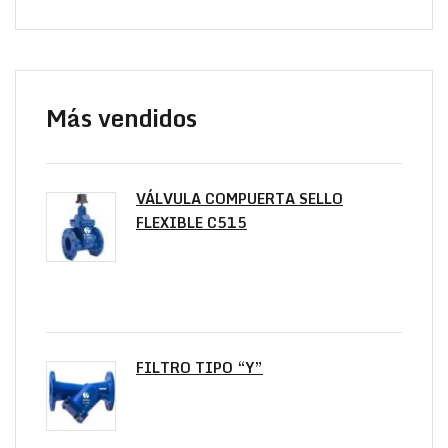
Más vendidos
VÁLVULA COMPUERTA SELLO
FLEXIBLE C515
FILTRO TIPO “Y”