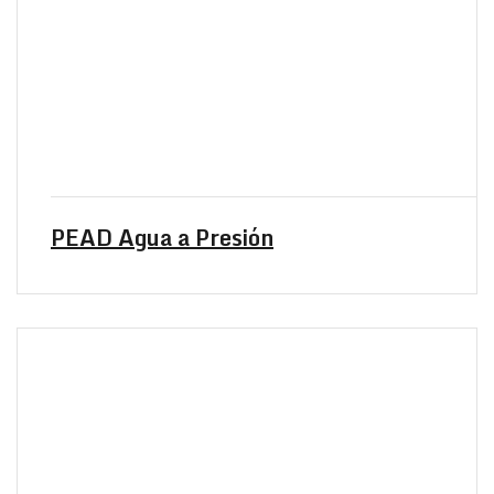
PEAD Agua a Presión