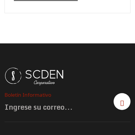
Boletín Informativo