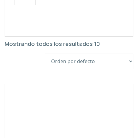
Mostrando todos los resultados 10