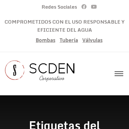
Redes Sociales
COMPROMETIDOS CON EL USO RESPONSABLE Y
EFICIENTE DEL AGUA
Bombas
Tubería
Válvulas
Etiquetas del