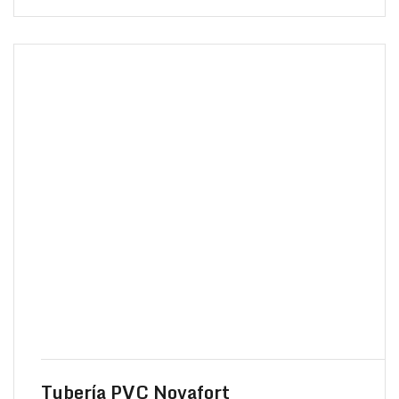
Tubería PVC Novafort