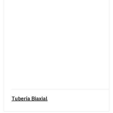
Tubería Biaxial