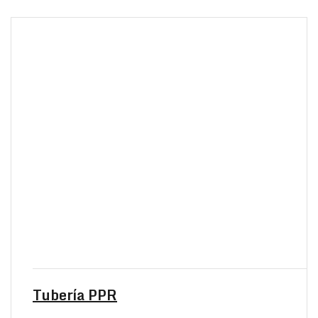
Tubería PPR