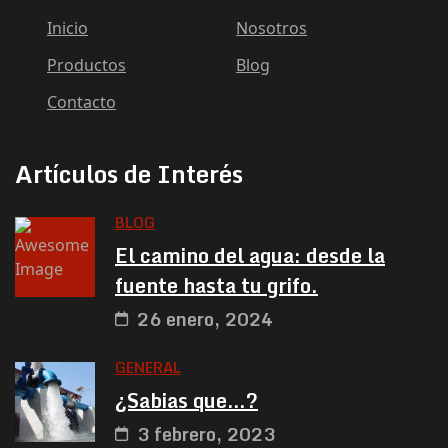
Inicio
Nosotros
Productos
Blog
Contacto
Artículos de Interés
BLOG
El camino del agua: desde la
fuente hasta tu grifo.
26 enero, 2024
GENERAL
¿Sabias que…?
3 febrero, 2023