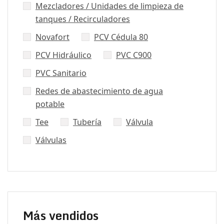
Mezcladores / Unidades de limpieza de
tanques / Recirculadores
Novafort
PCV Cédula 80
PCV Hidráulico
PVC C900
PVC Sanitario
Redes de abastecimiento de agua
potable
Tee
Tubería
Válvula
Válvulas
Más vendidos