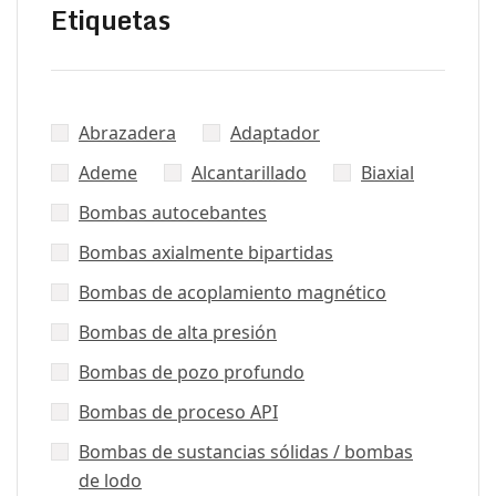
Etiquetas
Abrazadera
Adaptador
Ademe
Alcantarillado
Biaxial
Bombas autocebantes
Bombas axialmente bipartidas
Bombas de acoplamiento magnético
Bombas de alta presión
Bombas de pozo profundo
Bombas de proceso API
Bombas de sustancias sólidas / bombas
de lodo