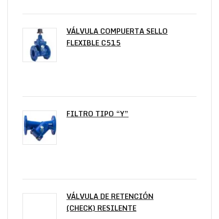
VÁLVULA COMPUERTA SELLO
FLEXIBLE C515
FILTRO TIPO “Y”
VÁLVULA DE RETENCIÓN
(CHECK) RESILENTE