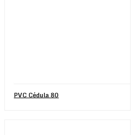
PVC Cédula 80