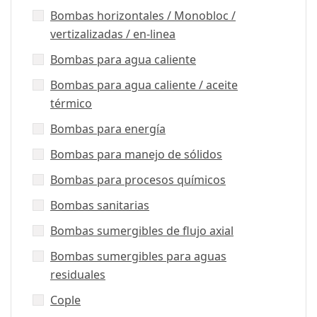
Bombas horizontales / Monobloc /
vertizalizadas / en-linea
Bombas para agua caliente
Bombas para agua caliente / aceite
térmico
Bombas para energía
Bombas para manejo de sólidos
Bombas para procesos químicos
Bombas sanitarias
Bombas sumergibles de flujo axial
Bombas sumergibles para aguas
residuales
Cople