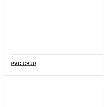
PVC C900