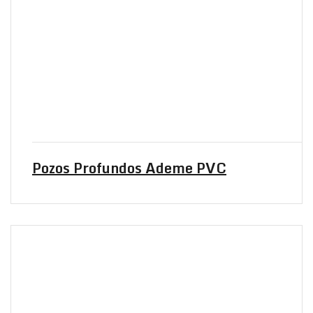
Pozos Profundos Ademe PVC