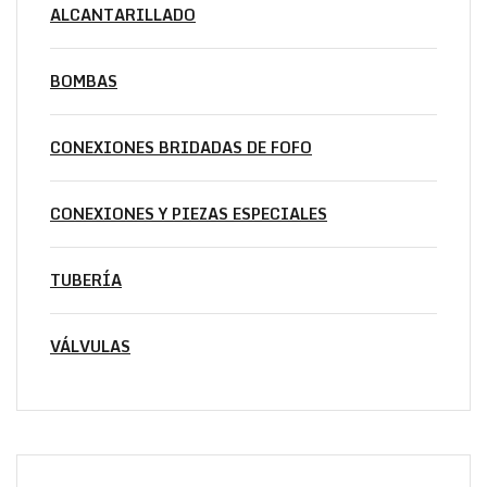
ALCANTARILLADO
BOMBAS
CONEXIONES BRIDADAS DE FOFO
CONEXIONES Y PIEZAS ESPECIALES
TUBERÍA
VÁLVULAS