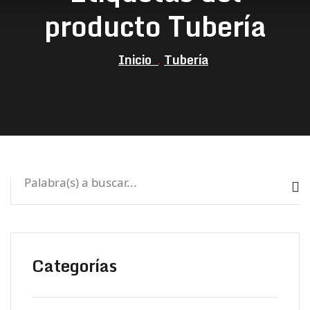
producto Tubería
Inicio
Tubería
Categorías