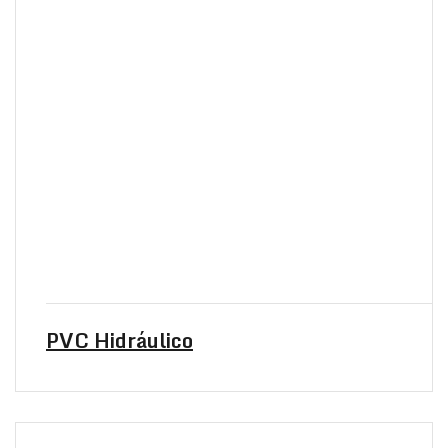
PVC Hidráulico