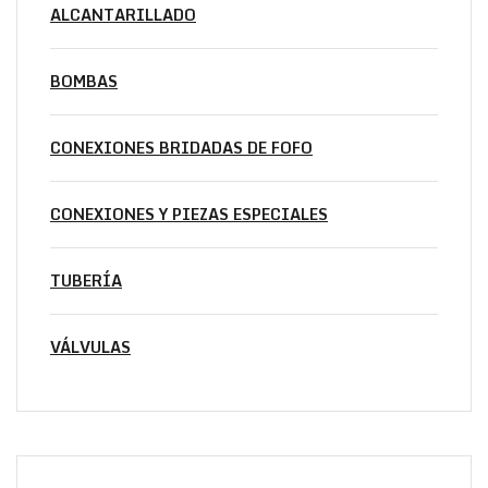
ALCANTARILLADO
BOMBAS
CONEXIONES BRIDADAS DE FOFO
CONEXIONES Y PIEZAS ESPECIALES
TUBERÍA
VÁLVULAS