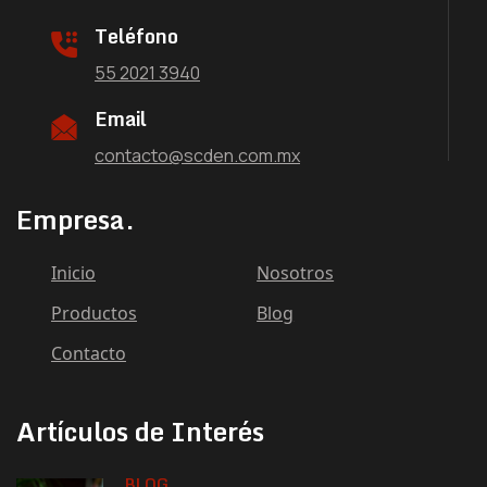
Teléfono
55 2021 3940
Email
contacto@scden.com.mx
Empresa.
Inicio
Nosotros
Productos
Blog
Contacto
Artículos de Interés
BLOG