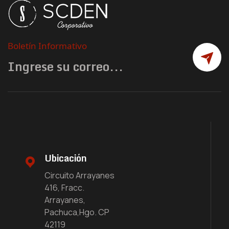
Boletín Informativo
Ubicación
Circuito Arrayanes
416, Fracc.
Arrayanes,
Pachuca,Hgo. CP
42119