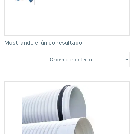
Mostrando el único resultado