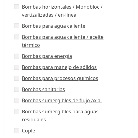
Bombas horizontales / Monobloc /
vertizalizadas / en-linea
Bombas para agua caliente
Bombas para agua caliente / aceite
térmico
Bombas para energía
Bombas para manejo de sólidos
Bombas para procesos químicos
Bombas sanitarias
Bombas sumergibles de flujo axial
Bombas sumergibles para aguas
residuales
Cople