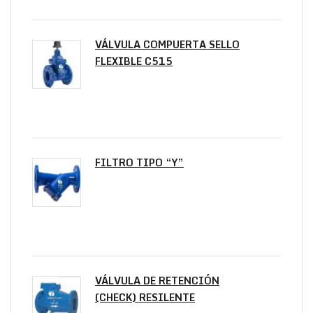
VÁLVULA COMPUERTA SELLO
FLEXIBLE C515
FILTRO TIPO “Y”
VÁLVULA DE RETENCIÓN
(CHECK) RESILENTE