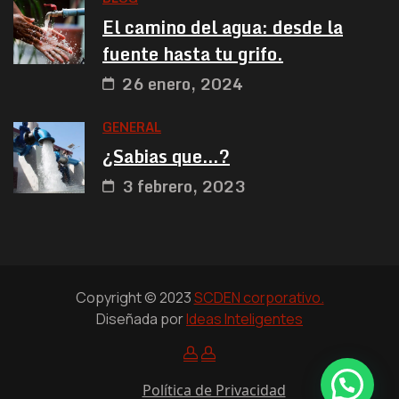
El camino del agua: desde la
fuente hasta tu grifo.
26 enero, 2024
GENERAL
¿Sabias que…?
3 febrero, 2023
Copyright © 2023
SCDEN corporativo.
Diseñada por
Ideas Inteligentes
Política de Privacidad