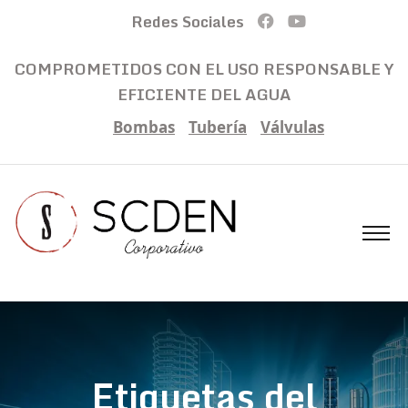
Redes Sociales
COMPROMETIDOS CON EL USO RESPONSABLE Y
EFICIENTE DEL AGUA
Bombas
Tubería
Válvulas
Etiquetas del