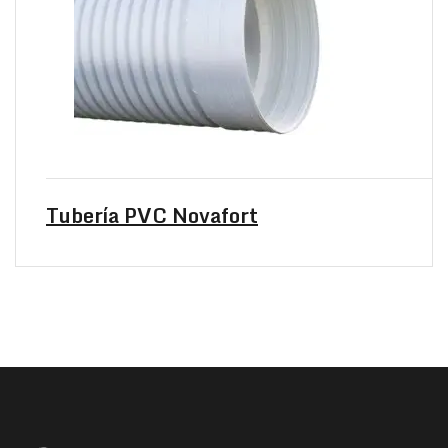
Tubería PVC Novafort