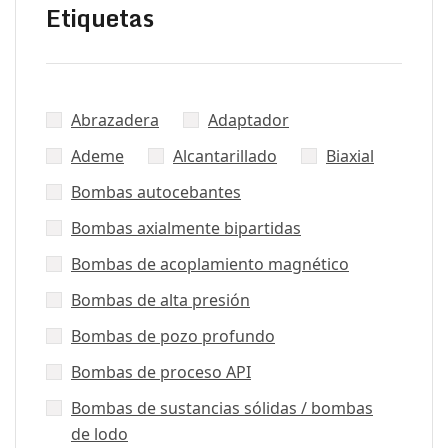
Etiquetas
Abrazadera
Adaptador
Ademe
Alcantarillado
Biaxial
Bombas autocebantes
Bombas axialmente bipartidas
Bombas de acoplamiento magnético
Bombas de alta presión
Bombas de pozo profundo
Bombas de proceso API
Bombas de sustancias sólidas / bombas
de lodo