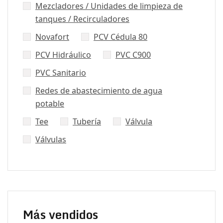
Mezcladores / Unidades de limpieza de
tanques / Recirculadores
Novafort
PCV Cédula 80
PCV Hidráulico
PVC C900
PVC Sanitario
Redes de abastecimiento de agua
potable
Tee
Tubería
Válvula
Válvulas
Más vendidos