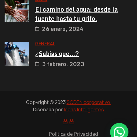
El camino del agua: desde la
fuente hasta tu grifo.
26 enero, 2024
GENERAL
¿Sabias que…?
3 febrero, 2023
Copyright © 2023
SCDEN corporativo.
Diseñada por
Ideas Inteligentes
Política de Privacidad