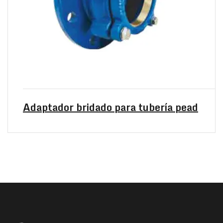
Adaptador bridado para tubería pead