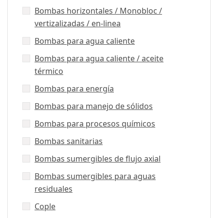
Bombas horizontales / Monobloc /
vertizalizadas / en-linea
Bombas para agua caliente
Bombas para agua caliente / aceite
térmico
Bombas para energía
Bombas para manejo de sólidos
Bombas para procesos químicos
Bombas sanitarias
Bombas sumergibles de flujo axial
Bombas sumergibles para aguas
residuales
Cople