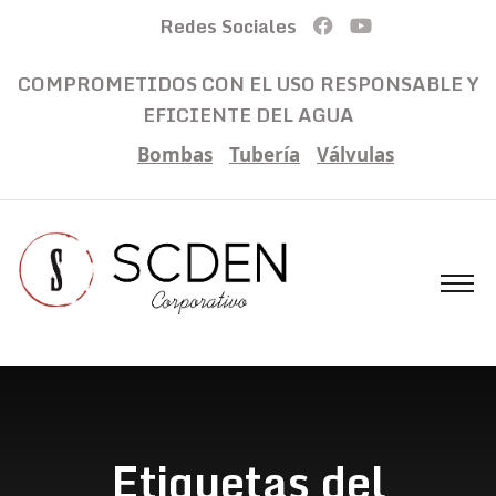
Redes Sociales
COMPROMETIDOS CON EL USO RESPONSABLE Y
EFICIENTE DEL AGUA
Bombas
Tubería
Válvulas
Etiquetas del