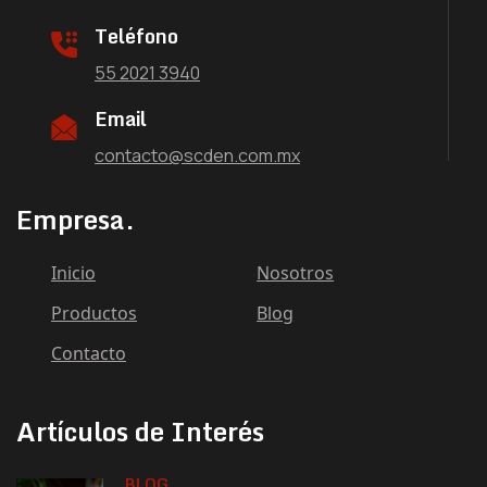
Teléfono
55 2021 3940
Email
contacto@scden.com.mx
Empresa.
Inicio
Nosotros
Productos
Blog
Contacto
Artículos de Interés
BLOG