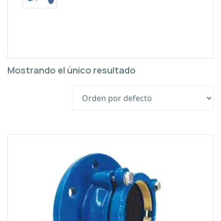
Mostrando el único resultado