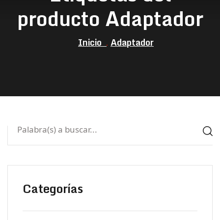
producto Adaptador
Inicio
Adaptador
Categorías