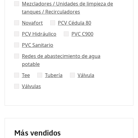
Mezcladores / Unidades de limpieza de
tanques / Recirculadores
Novafort
PCV Cédula 80
PCV Hidráulico
PVC C900
PVC Sanitario
Redes de abastecimiento de agua
potable
Tee
Tubería
Válvula
Válvulas
Más vendidos