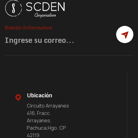
Boletín Informativo
Ubicación
Circuito Arrayanes
416, Fracc.
Arrayanes,
Pachuca,Hgo. CP
42119