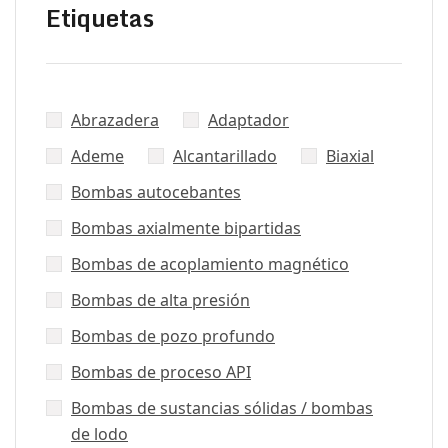
Etiquetas
Abrazadera
Adaptador
Ademe
Alcantarillado
Biaxial
Bombas autocebantes
Bombas axialmente bipartidas
Bombas de acoplamiento magnético
Bombas de alta presión
Bombas de pozo profundo
Bombas de proceso API
Bombas de sustancias sólidas / bombas
de lodo