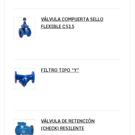
VÁLVULA COMPUERTA SELLO
FLEXIBLE C515
FILTRO TIPO “Y”
VÁLVULA DE RETENCIÓN
(CHECK) RESILENTE