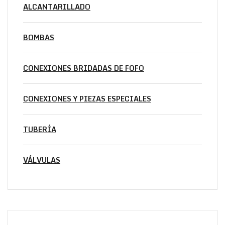
ALCANTARILLADO
BOMBAS
CONEXIONES BRIDADAS DE FOFO
CONEXIONES Y PIEZAS ESPECIALES
TUBERÍA
VÁLVULAS