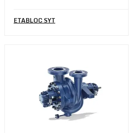
ETABLOC SYT