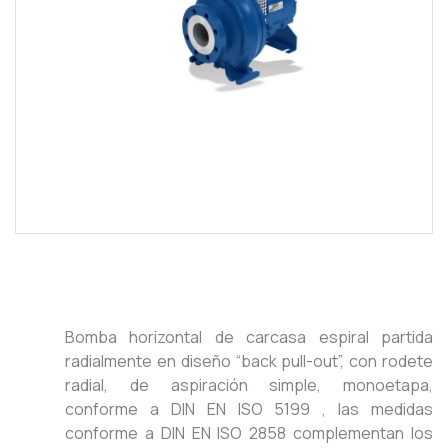
Bomba horizontal de carcasa espiral partida
radialmente en diseño “back pull-out”, con rodete
radial, de aspiración simple, monoetapa,
conforme a DIN EN ISO 5199 , las medidas
conforme a DIN EN ISO 2858 complementan los