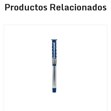
Productos Relacionados