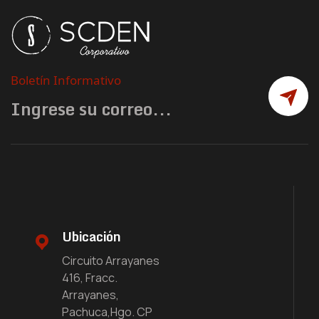
Boletín Informativo
Ubicación
Circuito Arrayanes
416, Fracc.
Arrayanes,
Pachuca,Hgo. CP