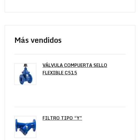
Más vendidos
VÁLVULA COMPUERTA SELLO
FLEXIBLE C515
FILTRO TIPO “Y”