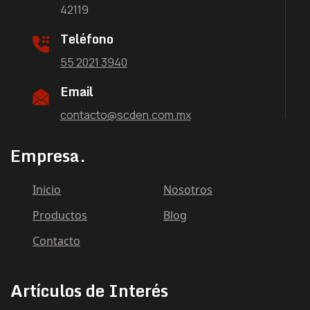
42119
Teléfono
55 2021 3940
Email
contacto@scden.com.mx
Empresa.
Inicio
Nosotros
Productos
Blog
Contacto
Artículos de Interés