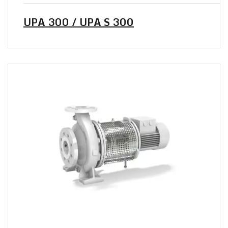
UPA 300 / UPA S 300