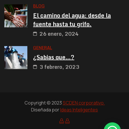
BLOG
El camino del agua: desde la
fuente hasta tu grifo.
26 enero, 2024
GENERAL
¿Sabias que…?
3 febrero, 2023
Copyright © 2023
SCDEN corporativo.
Diseñada por
Ideas Inteligentes