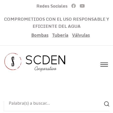
Redes Sociales
COMPROMETIDOS CON EL USO RESPONSABLE Y
EFICIENTE DEL AGUA
Bombas
Tubería
Válvulas