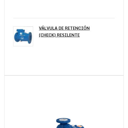
VÁLVULA DE RETENCIÓN
(CHECK) RESILENTE