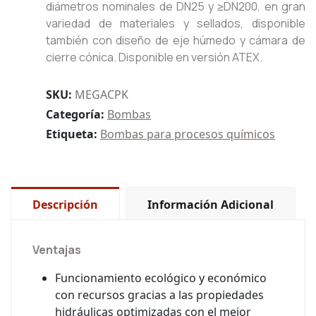
diámetros nominales de DN25 y ≥DN200, en gran
variedad de materiales y sellados, disponible
también con diseño de eje húmedo y cámara de
cierre cónica. Disponible en versión ATEX.
SKU:
MEGACPK
Categoría:
Bombas
Etiqueta:
Bombas para procesos químicos
Descripción
Información Adicional
Ventajas
Funcionamiento ecológico y económico
con recursos gracias a las propiedades
hidráulicas optimizadas con el mejor