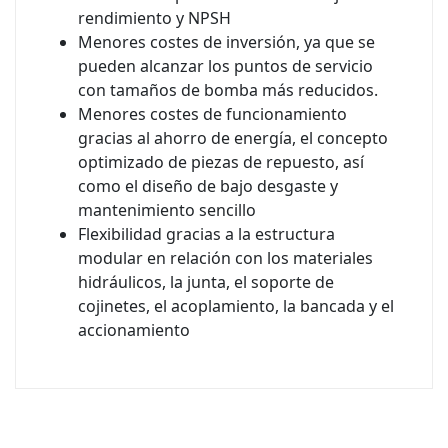
rendimiento y NPSH
Menores costes de inversión, ya que se
pueden alcanzar los puntos de servicio
con tamaños de bomba más reducidos.
Menores costes de funcionamiento
gracias al ahorro de energía, el concepto
optimizado de piezas de repuesto, así
como el diseño de bajo desgaste y
mantenimiento sencillo
Flexibilidad gracias a la estructura
modular en relación con los materiales
hidráulicos, la junta, el soporte de
cojinetes, el acoplamiento, la bancada y el
accionamiento