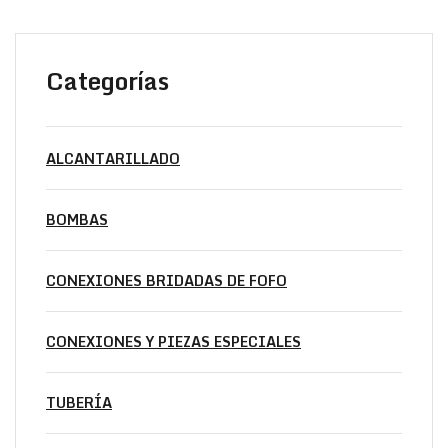
Categorías
ALCANTARILLADO
BOMBAS
CONEXIONES BRIDADAS DE FOFO
CONEXIONES Y PIEZAS ESPECIALES
TUBERÍA