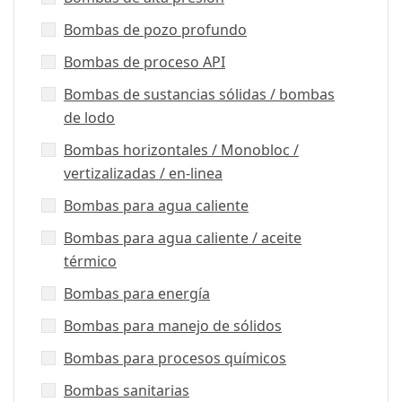
Bombas de pozo profundo
Bombas de proceso API
Bombas de sustancias sólidas / bombas
de lodo
Bombas horizontales / Monobloc /
vertizalizadas / en-linea
Bombas para agua caliente
Bombas para agua caliente / aceite
térmico
Bombas para energía
Bombas para manejo de sólidos
Bombas para procesos químicos
Bombas sanitarias