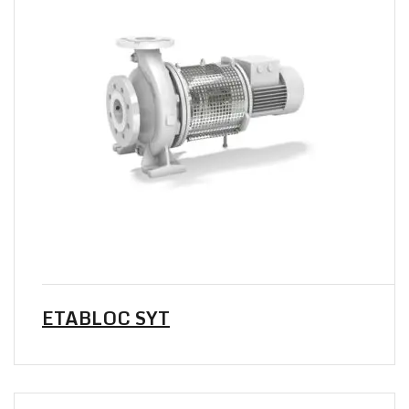
ETABLOC SYT