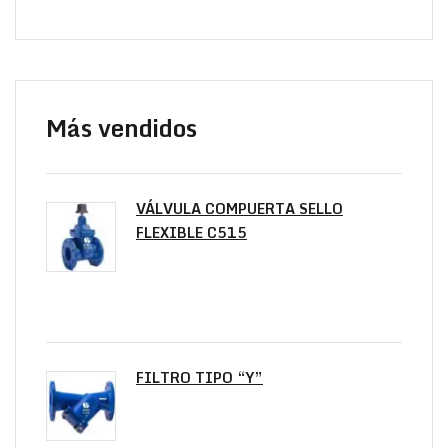
Más vendidos
VÁLVULA COMPUERTA SELLO
FLEXIBLE C515
FILTRO TIPO “Y”