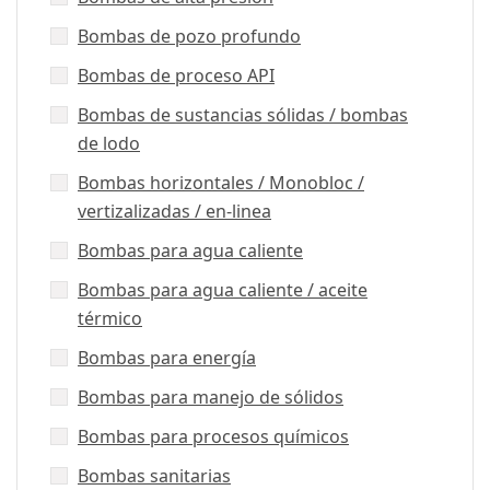
Bombas de pozo profundo
Bombas de proceso API
Bombas de sustancias sólidas / bombas
de lodo
Bombas horizontales / Monobloc /
vertizalizadas / en-linea
Bombas para agua caliente
Bombas para agua caliente / aceite
térmico
Bombas para energía
Bombas para manejo de sólidos
Bombas para procesos químicos
Bombas sanitarias