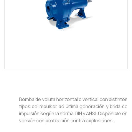
Bomba de voluta horizontal o vertical con distintos
tipos de impulsor de última generación y brida de
impulsión según la norma DIN y ANSI. Disponible en
versión con protección contra explosiones.