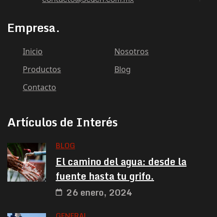
Empresa.
Inicio
Nosotros
Productos
Blog
Contacto
Artículos de Interés
BLOG
El camino del agua: desde la
fuente hasta tu grifo.
26 enero, 2024
GENERAL