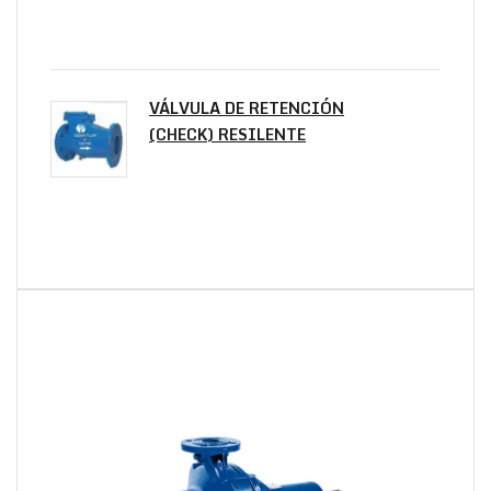
VÁLVULA DE RETENCIÓN
(CHECK) RESILENTE