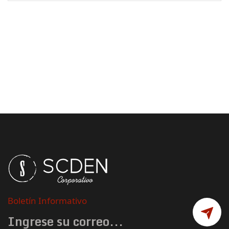
Boletín Informativo