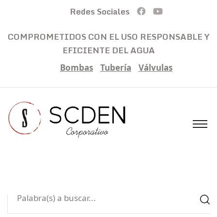
Redes Sociales
COMPROMETIDOS CON EL USO RESPONSABLE Y
EFICIENTE DEL AGUA
Bombas
Tubería
Válvulas