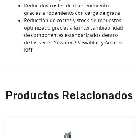
Reducidos costes de mantenimiento
gracias a rodamiento con carga de grasa
Reducción de costes y stock de repuestos
optimizado gracias a la intercambiabilidad
de componentes estandarizados dentro
de las series Sewatec / Sewabloc y Amarex
KRT
Productos Relacionados