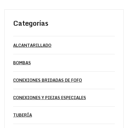
Categorías
ALCANTARILLADO
BOMBAS
CONEXIONES BRIDADAS DE FOFO
CONEXIONES Y PIEZAS ESPECIALES
TUBERÍA