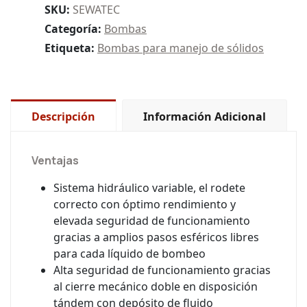
SKU:
SEWATEC
Categoría:
Bombas
Etiqueta:
Bombas para manejo de sólidos
Descripción
Información Adicional
Ventajas
Sistema hidráulico variable, el rodete
correcto con óptimo rendimiento y
elevada seguridad de funcionamiento
gracias a amplios pasos esféricos libres
para cada líquido de bombeo
Alta seguridad de funcionamiento gracias
al cierre mecánico doble en disposición
tándem con depósito de fluido