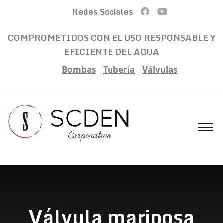
Redes Sociales
COMPROMETIDOS CON EL USO RESPONSABLE Y
EFICIENTE DEL AGUA
Bombas
Tubería
Válvulas
Válvula mariposa