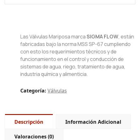
Las Válvulas Mariposa marca
SIGMA FLOW
, están
fabricadas bajo la norma MSS SP-67 cumpliendo
con esto los requerimientos técnicos y de
funcionamiento en el control y conducción de
sistemas de agua, riego, tratamiento de agua,
industria química y alimenticia.
Categoría:
Válvulas
Descripción
Información Adicional
Valoraciones (0)