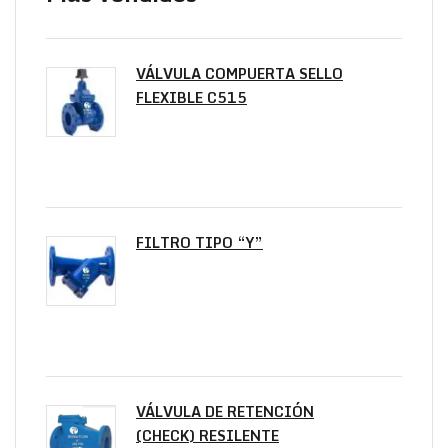
VÁLVULA COMPUERTA SELLO
FLEXIBLE C515
FILTRO TIPO “Y”
VÁLVULA DE RETENCIÓN
(CHECK) RESILENTE