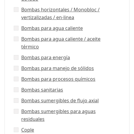
Bombas horizontales / Monobloc /
vertizalizadas / en-linea
Bombas para agua caliente
Bombas para agua caliente / aceite
térmico
Bombas para energía
Bombas para manejo de sólidos
Bombas para procesos químicos
Bombas sanitarias
Bombas sumergibles de flujo axial
Bombas sumergibles para aguas
residuales
Cople