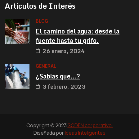
Artículos de Interés
BLOG
El camino del agua: desde la
fuente hasta tu grifo.
26 enero, 2024
GENERAL
¿Sabias que…?
3 febrero, 2023
Copyright © 2023
SCDEN corporativo.
Diseñada por
Ideas Inteligentes