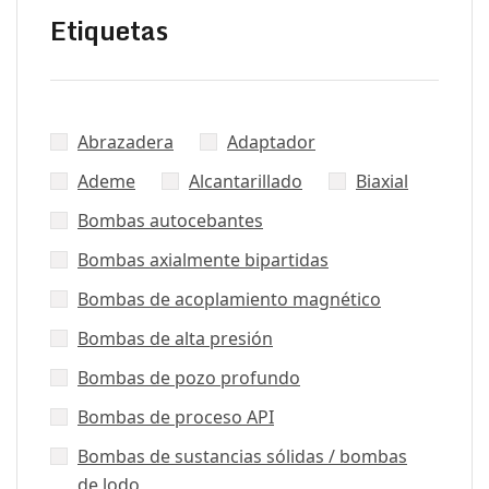
Etiquetas
Abrazadera
Adaptador
Ademe
Alcantarillado
Biaxial
Bombas autocebantes
Bombas axialmente bipartidas
Bombas de acoplamiento magnético
Bombas de alta presión
Bombas de pozo profundo
Bombas de proceso API
Bombas de sustancias sólidas / bombas
de lodo