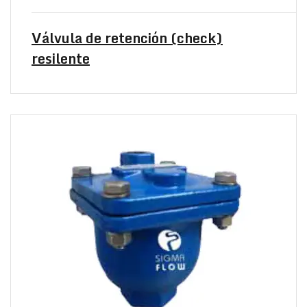
Válvula de retención (check)
resilente