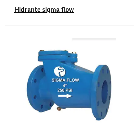
Hidrante sigma flow