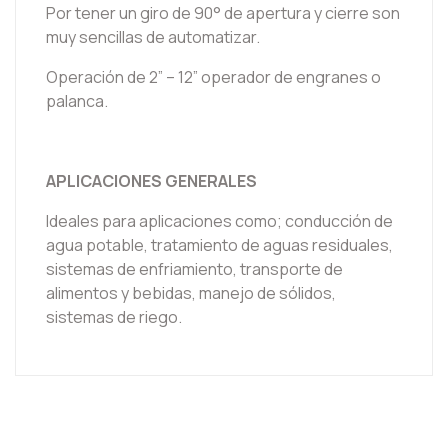
Por tener un giro de 90° de apertura y cierre son
muy sencillas de automatizar.
Operación de 2” – 12” operador de engranes o
palanca.
APLICACIONES GENERALES
Ideales para aplicaciones como; conducción de
agua potable, tratamiento de aguas residuales,
sistemas de enfriamiento, transporte de
alimentos y bebidas, manejo de sólidos,
sistemas de riego.