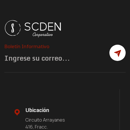
Boletín Informativo
Ubicación
Circuito Arrayanes
416, Fracc.