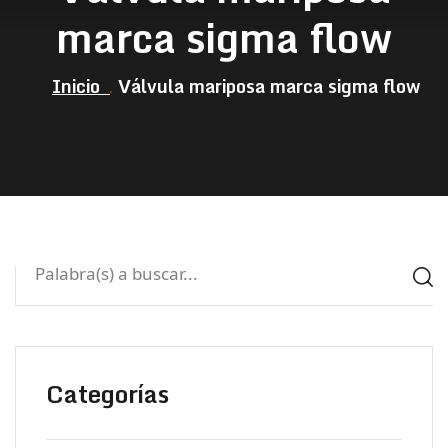
marca sigma flow
Inicio
Válvula mariposa marca sigma flow
Categorías