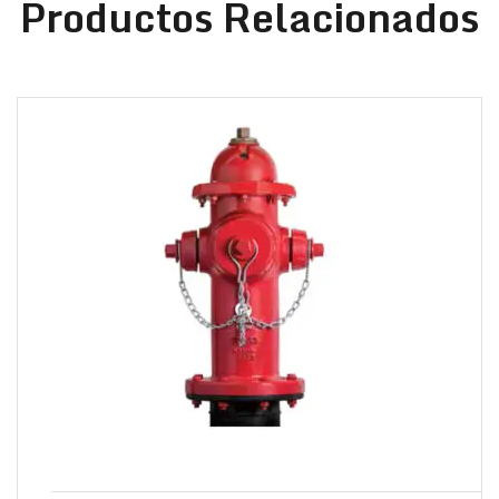
Productos Relacionados