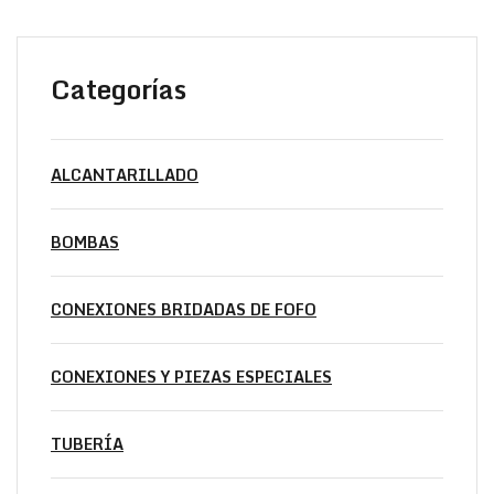
Categorías
ALCANTARILLADO
BOMBAS
CONEXIONES BRIDADAS DE FOFO
CONEXIONES Y PIEZAS ESPECIALES
TUBERÍA