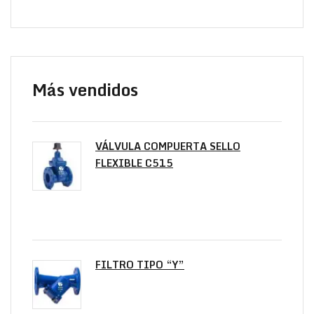
Más vendidos
VÁLVULA COMPUERTA SELLO
FLEXIBLE C515
FILTRO TIPO “Y”