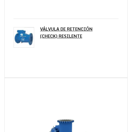
VÁLVULA DE RETENCIÓN
(CHECK) RESILENTE