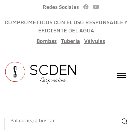
Redes Sociales
COMPROMETIDOS CON EL USO RESPONSABLE Y
EFICIENTE DEL AGUA
Bombas
Tubería
Válvulas