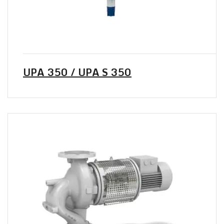
UPA 350 / UPA S 350