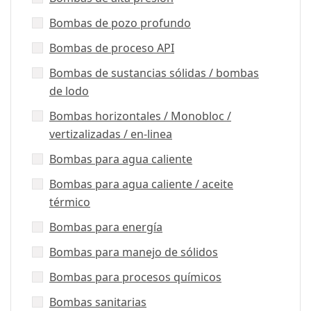
Bombas de pozo profundo
Bombas de proceso API
Bombas de sustancias sólidas / bombas
de lodo
Bombas horizontales / Monobloc /
vertizalizadas / en-linea
Bombas para agua caliente
Bombas para agua caliente / aceite
térmico
Bombas para energía
Bombas para manejo de sólidos
Bombas para procesos químicos
Bombas sanitarias