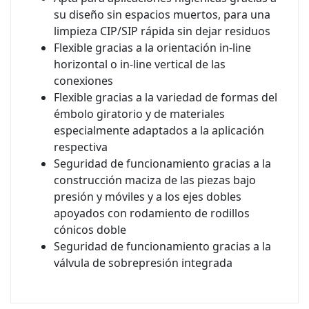
su diseño sin espacios muertos, para una
limpieza CIP/SIP rápida sin dejar residuos
Flexible gracias a la orientación in-line
horizontal o in-line vertical de las
conexiones
Flexible gracias a la variedad de formas del
émbolo giratorio y de materiales
especialmente adaptados a la aplicación
respectiva
Seguridad de funcionamiento gracias a la
construcción maciza de las piezas bajo
presión y móviles y a los ejes dobles
apoyados con rodamiento de rodillos
cónicos doble
Seguridad de funcionamiento gracias a la
válvula de sobrepresión integrada