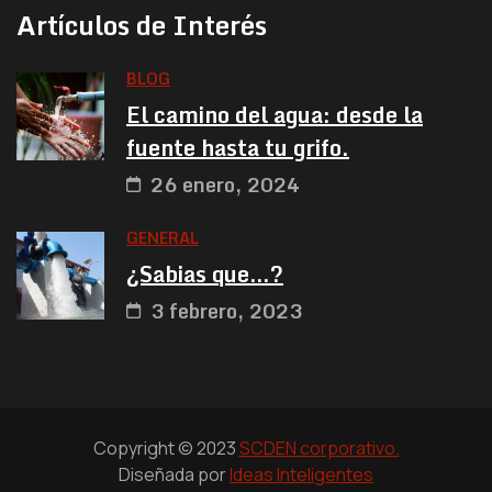
Artículos de Interés
BLOG
El camino del agua: desde la
fuente hasta tu grifo.
26 enero, 2024
GENERAL
¿Sabias que…?
3 febrero, 2023
Copyright © 2023
SCDEN corporativo.
Diseñada por
Ideas Inteligentes