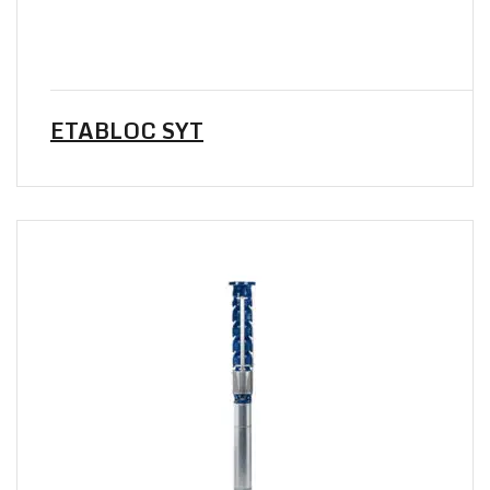
ETABLOC SYT