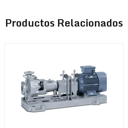
Productos Relacionados