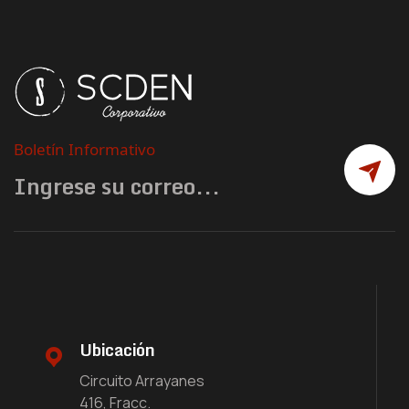
Boletín Informativo
Ubicación
Circuito Arrayanes
416, Fracc.