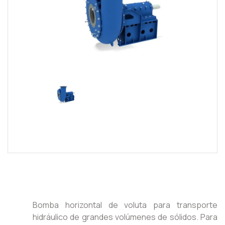
Bomba horizontal de voluta para transporte
hidráulico de grandes volúmenes de sólidos. Para