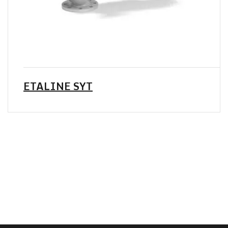
ETALINE SYT