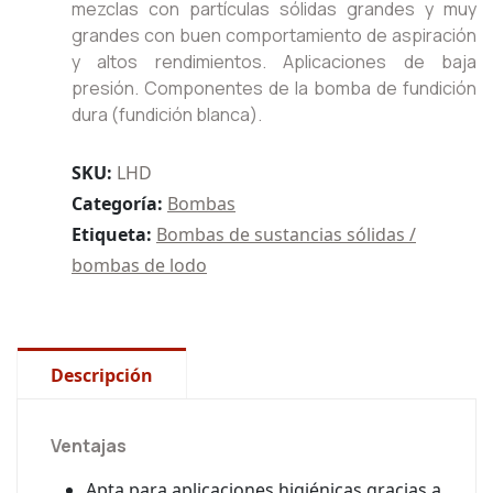
mezclas con partículas sólidas grandes y muy
grandes con buen comportamiento de aspiración
y altos rendimientos. Aplicaciones de baja
presión. Componentes de la bomba de fundición
dura (fundición blanca).
SKU:
LHD
Categoría:
Bombas
Etiqueta:
Bombas de sustancias sólidas /
bombas de lodo
Descripción
Ventajas
Apta para aplicaciones higiénicas gracias a