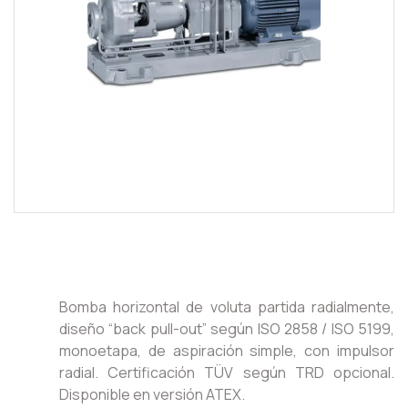
Bomba horizontal de voluta partida radialmente,
diseño “back pull-out” según ISO 2858 / ISO 5199,
monoetapa, de aspiración simple, con impulsor
radial. Certificación TÜV según TRD opcional.
Disponible en versión ATEX.