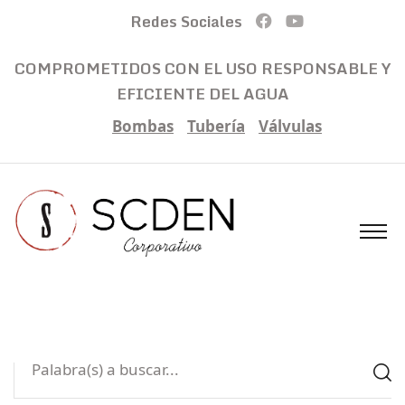
Redes Sociales
COMPROMETIDOS CON EL USO RESPONSABLE Y
EFICIENTE DEL AGUA
Bombas
Tubería
Válvulas