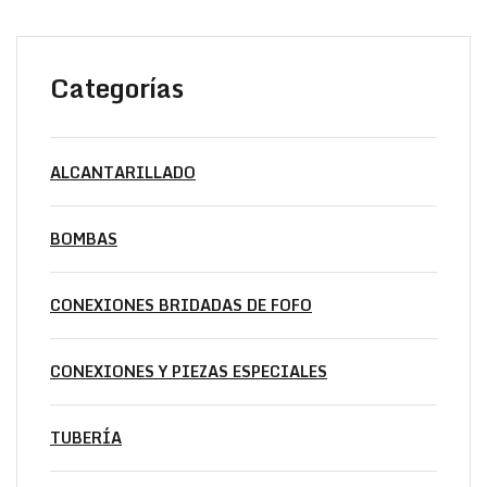
Categorías
ALCANTARILLADO
BOMBAS
CONEXIONES BRIDADAS DE FOFO
CONEXIONES Y PIEZAS ESPECIALES
TUBERÍA