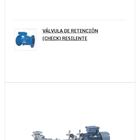
VÁLVULA DE RETENCIÓN
(CHECK) RESILENTE