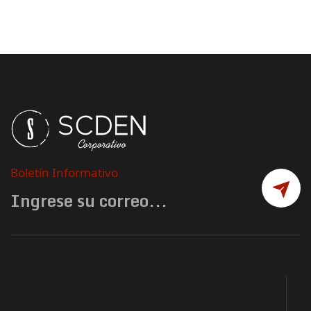
Boletín Informativo