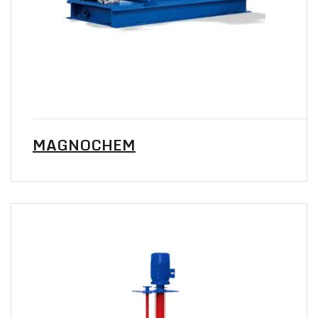
MAGNOCHEM