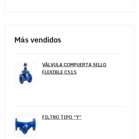
Más vendidos
VÁLVULA COMPUERTA SELLO
FLEXIBLE C515
FILTRO TIPO “Y”