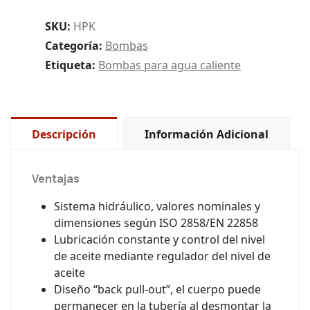
SKU:
HPK
Categoría:
Bombas
Etiqueta:
Bombas para agua caliente
Descripción
Información Adicional
Ventajas
Sistema hidráulico, valores nominales y
dimensiones según ISO 2858/EN 22858
Lubricación constante y control del nivel
de aceite mediante regulador del nivel de
aceite
Diseño “back pull-out”, el cuerpo puede
permanecer en la tubería al desmontar la