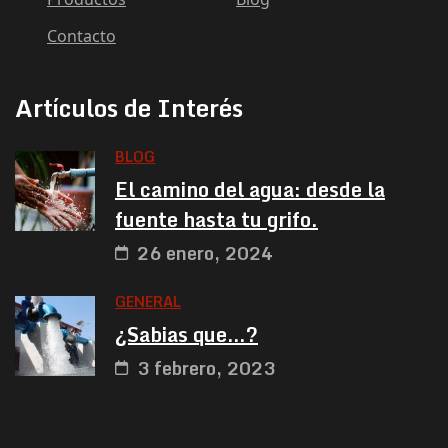
Contacto
Artículos de Interés
BLOG
El camino del agua: desde la
fuente hasta tu grifo.
26 enero, 2024
GENERAL
¿Sabias que…?
3 febrero, 2023