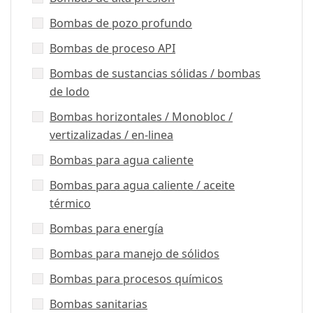
Bombas de pozo profundo
Bombas de proceso API
Bombas de sustancias sólidas / bombas
de lodo
Bombas horizontales / Monobloc /
vertizalizadas / en-linea
Bombas para agua caliente
Bombas para agua caliente / aceite
térmico
Bombas para energía
Bombas para manejo de sólidos
Bombas para procesos químicos
Bombas sanitarias