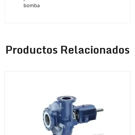
bomba
Productos Relacionados