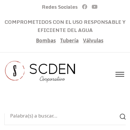
Redes Sociales
COMPROMETIDOS CON EL USO RESPONSABLE Y
EFICIENTE DEL AGUA
Bombas
Tubería
Válvulas