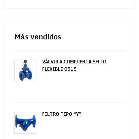
Más vendidos
VÁLVULA COMPUERTA SELLO
FLEXIBLE C515
FILTRO TIPO “Y”