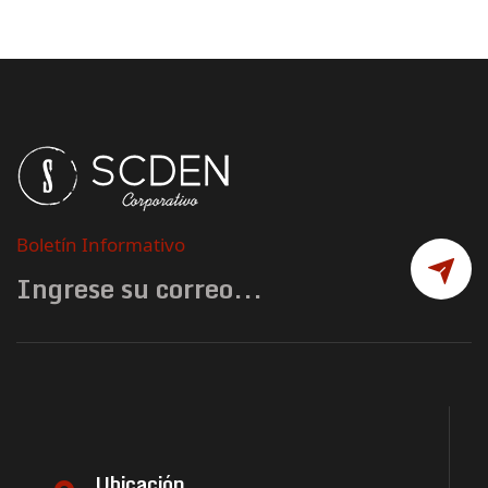
Boletín Informativo
Ubicación