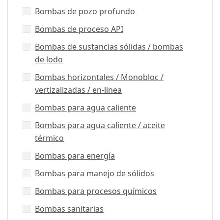
Bombas de pozo profundo
Bombas de proceso API
Bombas de sustancias sólidas / bombas
de lodo
Bombas horizontales / Monobloc /
vertizalizadas / en-linea
Bombas para agua caliente
Bombas para agua caliente / aceite
térmico
Bombas para energía
Bombas para manejo de sólidos
Bombas para procesos químicos
Bombas sanitarias