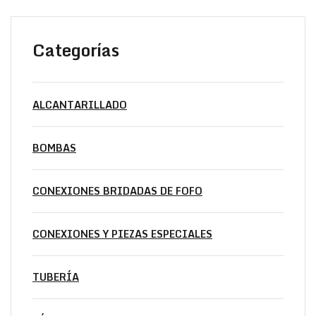
Categorías
ALCANTARILLADO
BOMBAS
CONEXIONES BRIDADAS DE FOFO
CONEXIONES Y PIEZAS ESPECIALES
TUBERÍA