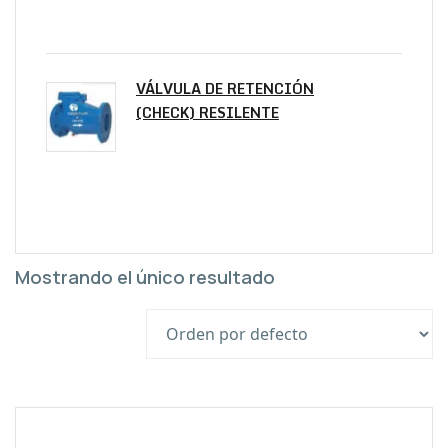
VÁLVULA DE RETENCIÓN
(CHECK) RESILENTE
Mostrando el único resultado