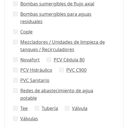
Bombas sumergibles de flujo axial
Bombas sumergibles para aguas
residuales
Cople
Mezcladores / Unidades de limpieza de
tanques / Recirculadores
Novafort
PCV Cédula 80
PCV Hidráulico
PVC C900
PVC Sanitario
Redes de abastecimiento de agua
potable
Tee
Tubería
Válvula
Válvulas