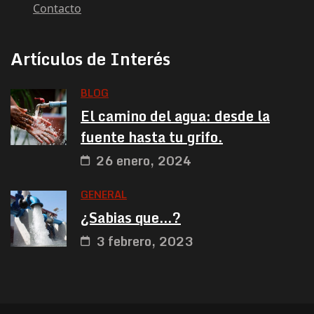
Contacto
Artículos de Interés
BLOG
El camino del agua: desde la
fuente hasta tu grifo.
26 enero, 2024
GENERAL
¿Sabias que…?
3 febrero, 2023