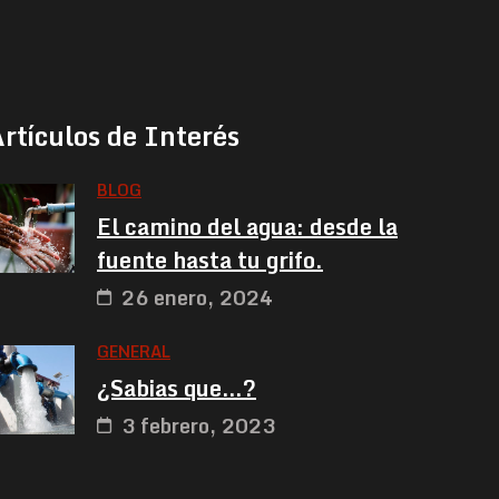
rtículos de Interés
BLOG
El camino del agua: desde la
fuente hasta tu grifo.
26 enero, 2024
GENERAL
¿Sabias que…?
3 febrero, 2023