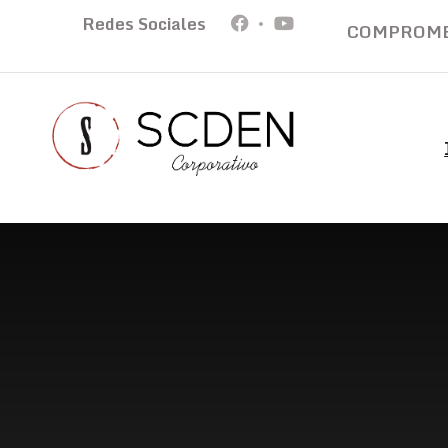
Redes Sociales
COMPROMET