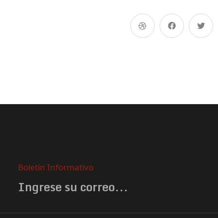
Boletín Informativo